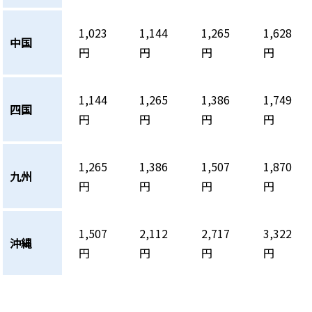
1,023
1,144
1,265
1,628
中国
円
円
円
円
1,144
1,265
1,386
1,749
四国
円
円
円
円
1,265
1,386
1,507
1,870
九州
円
円
円
円
1,507
2,112
2,717
3,322
沖縄
円
円
円
円