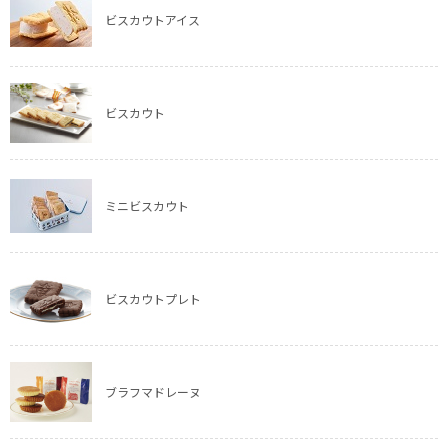
ビスカウトアイス
ビスカウト
ミニビスカウト
ビスカウトプレト
ブラフマドレーヌ