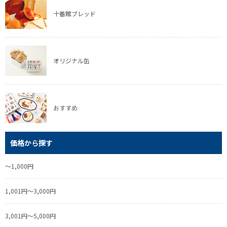
十番館ブレッド
オリジナル缶
おすすめ
価格から探す
～1,000円
1,001円～3,000円
3,001円～5,000円