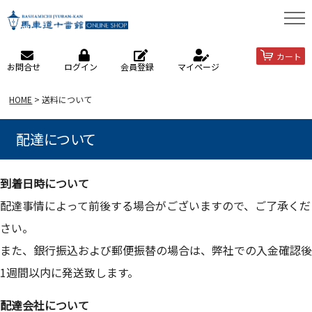
カート
お問合せ
ログイン
会員登録
マイページ
HOME
送料について
配達について
到着日時について
配達事情によって前後する場合がございますので、ご了承くだ
さい。
また、銀行振込および郵便振替の場合は、弊社での入金確認後
1週間以内に発送致します。
配達会社について