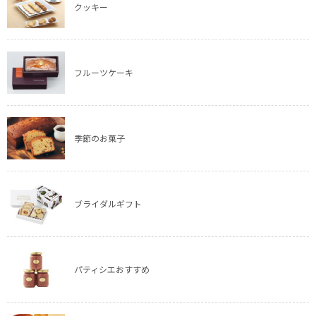
クッキー
フルーツケーキ
季節のお菓子
ブライダルギフト
パティシエおすすめ