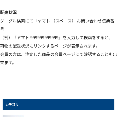
配達状況
グーグル検索にて「ヤマト （スペース） お問い合わせ伝票番
号
（例）「ヤマト 999999999999」を入力して検索をすると、
荷物の配送状況にリンクするページが表示されます。
会員の方は、注文した商品の会員ページにて確認することも出
来ます。
カテゴリ