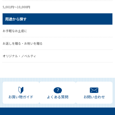
5,001円～10,000円
用途から探す
お手軽なお土産に
お返しを贈る・お祝いを贈る
オリジナル・ノベルティ
お買い物ガイド
よくある質問
お問い合わせ