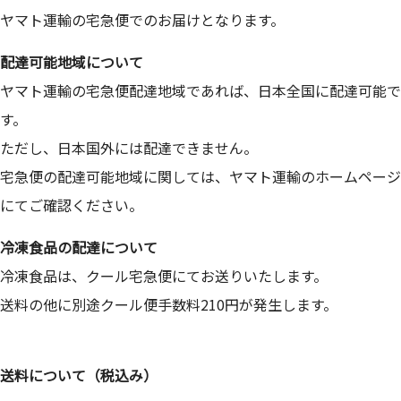
ヤマト運輸の宅急便でのお届けとなります。
配達可能地域について
ヤマト運輸の宅急便配達地域であれば、日本全国に配達可能で
す。
ただし、日本国外には配達できません。
宅急便の配達可能地域に関しては、
ヤマト運輸のホームページ
にてご確認ください。
冷凍食品の配達について
冷凍食品は、クール宅急便にてお送りいたします。
送料の他に別途クール便手数料210円が発生します。
送料について（税込み）