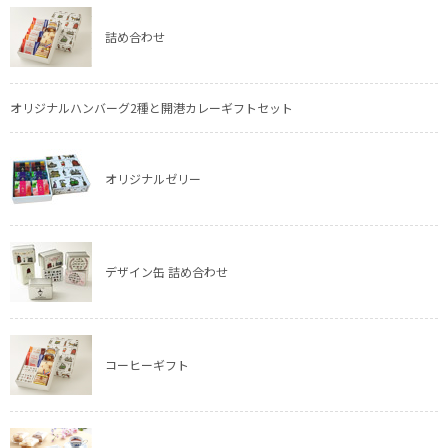
詰め合わせ
オリジナルハンバーグ2種と開港カレーギフトセット
オリジナルゼリー
デザイン缶 詰め合わせ
コーヒーギフト