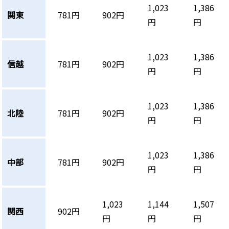
1,023
1,386
関東
781円
902円
円
円
1,023
1,386
信越
781円
902円
円
円
1,023
1,386
北陸
781円
902円
円
円
1,023
1,386
中部
781円
902円
円
円
1,023
1,144
1,507
関西
902円
円
円
円