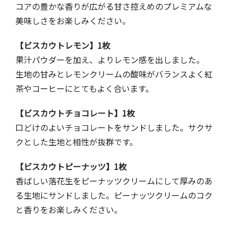
コアの豊かな香りが広がる甘さ控えめのプレミアムな
美味しさをお楽しみください。
【ビスカウトレモン】1枚
果汁パウダーを加え、よりレモン感を出しました。
生地の甘みとレモンクリームの酸味がバランスよく紅
茶やコーヒーにとてもよく合います。
【ビスカウトチョコレート】1枚
口どけのよいチョコレートをサンドしました。サクサ
クとした生地と相性が抜群です。
【ビスカウトピーナッツ】1枚
香ばしい落花生をピーナッツクリームにして厚みのあ
る生地にサンドしました。ピーナッツクリームのコク
と香りをお楽しみください。