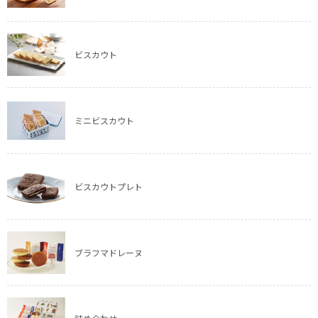
ビスカウト
ミニビスカウト
ビスカウトプレト
ブラフマドレーヌ