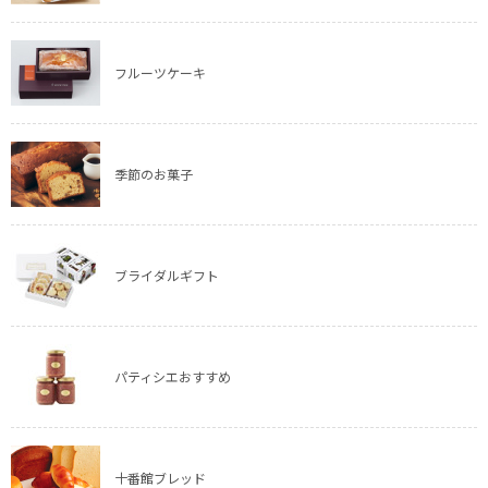
フルーツケーキ
季節のお菓子
ブライダルギフト
パティシエおすすめ
十番館ブレッド