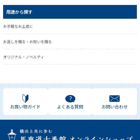
用途から探す
お手軽なお土産に
お返しを贈る・お祝いを贈る
オリジナル・ノベルティ
お買い物ガイド
よくある質問
お問い合わせ