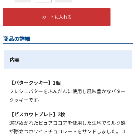
カートに入れる
商品の詳細
内容
【バタークッキー】1個
フレシュバターをふんだんに使用し風味豊かなバター
クッキーです。
【ビスカウトプレト】2枚
選びぬかれたピュアココアを使用した生地でミルク感
が際立つホワイトチョコレートをサンドしました。コ