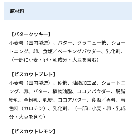
原材料
【バタークッキー】
小麦粉（国内製造）、バター、グラニュー糖、ショー
トニング、卵、食塩／ベーキングパウダー、乳化剤、
（一部に小麦・卵・乳成分・大豆を含む）
【ビスカウトプレト】
小麦粉（国内製造）、砂糖、油脂加工品、ショートニ
ング、卵、バター、植物油脂、ココアパウダー、脱脂
粉乳、全粉乳、乳糖、ココアバター、食塩／香料、着
色料（カロチン）、乳化剤、（一部に小麦・卵・乳成
分・大豆を含む）
【ビスカウトレモン】