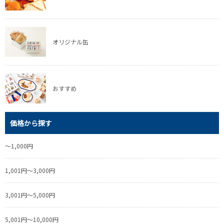
オリジナル缶
おすすめ
価格から探す
～1,000円
1,001円～3,000円
3,001円～5,000円
5,001円～10,000円