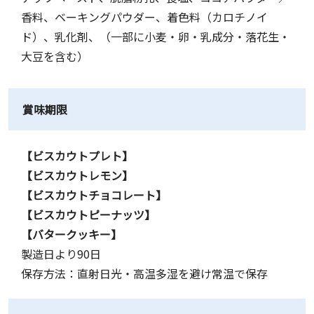
香料、ベーキングパウダー、着色料（カロチノイ
ド）、乳化剤、（一部に小麦・卵・乳成分・落花生・
大豆を含む）
賞味期限
【ビスカウトプレト】
【ビスカウトレモン】
【ビスカウトチョコレート】
【ビスカウトピーナッツ】
【バタークッキー】
製造日より90日
保存方法：直射日光・高温多湿を避け常温で保存