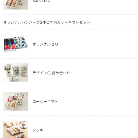
詰め合わせ
オリジナルハンバーグ2種と開港カレーギフトセット
オリジナルゼリー
デザイン缶 詰め合わせ
コーヒーギフト
クッキー