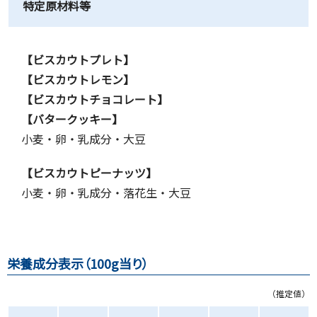
特定原材料等
【ビスカウトプレト】
【ビスカウトレモン】
【ビスカウトチョコレート】
【バタークッキー】
小麦・卵・乳成分・大豆
【ビスカウトピーナッツ】
小麦・卵・乳成分・落花生・大豆
栄養成分表示（100g当り）
（推定値）