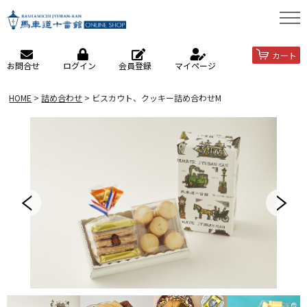
カート
お問合せ
ログイン
会員登録
マイページ
HOME
詰め合わせ
ビスカウト、クッキー詰め合わせM