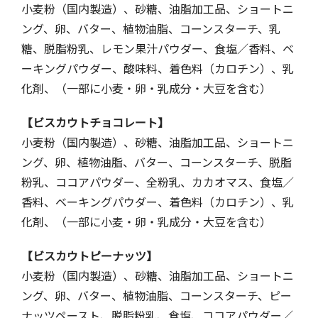
小麦粉（国内製造）、砂糖、油脂加工品、ショートニ
ング、卵、バター、植物油脂、コーンスターチ、乳
糖、脱脂粉乳、レモン果汁パウダー、食塩／香料、ベ
ーキングパウダー、酸味料、着色料（カロチン）、乳
化剤、（一部に小麦・卵・乳成分・大豆を含む）
【ビスカウトチョコレート】
小麦粉（国内製造）、砂糖、油脂加工品、ショートニ
ング、卵、植物油脂、バター、コーンスターチ、脱脂
粉乳、ココアパウダー、全粉乳、カカオマス、食塩／
香料、ベーキングパウダー、着色料（カロチン）、乳
化剤、（一部に小麦・卵・乳成分・大豆を含む）
【ビスカウトピーナッツ】
小麦粉（国内製造）、砂糖、油脂加工品、ショートニ
ング、卵、バター、植物油脂、コーンスターチ、ピー
ナッツペースト、脱脂粉乳、食塩、ココアパウダー／