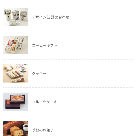
デザイン缶 詰め合わせ
コーヒーギフト
クッキー
フルーツケーキ
季節のお菓子