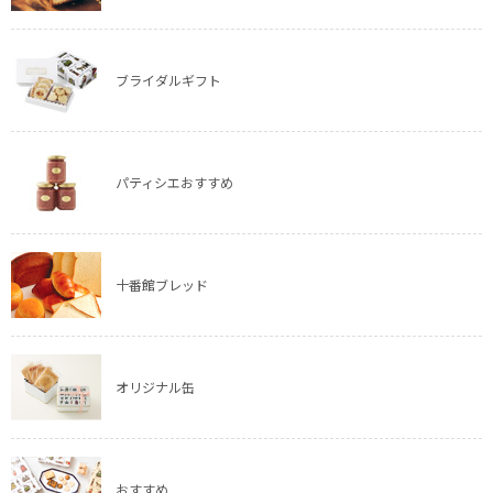
ブライダルギフト
パティシエおすすめ
十番館ブレッド
オリジナル缶
おすすめ