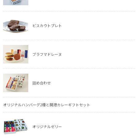
ビスカウトプレト
ブラフマドレーヌ
詰め合わせ
オリジナルハンバーグ2種と開港カレーギフトセット
オリジナルゼリー