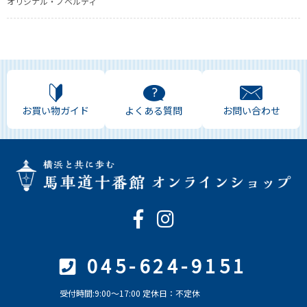
オリジナル・ノベルティ
お買い物ガイド
よくある質問
お問い合わせ
045-624-9151
受付時間:9:00～17:00 定休日：不定休