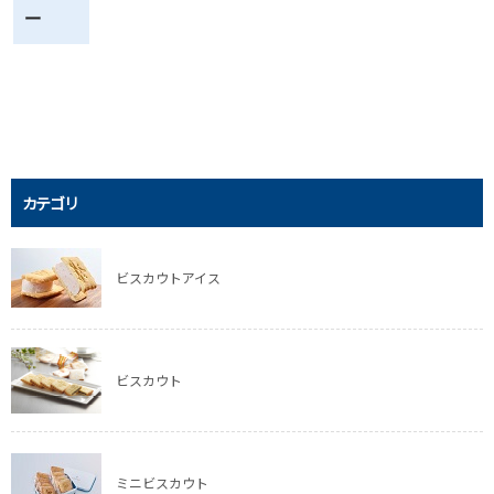
ー
カテゴリ
ビスカウトアイス
ビスカウト
ミニビスカウト