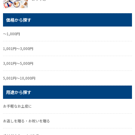
価格から探す
～1,000円
1,001円～3,000円
3,001円～5,000円
5,001円～10,000円
用途から探す
お手軽なお土産に
お返しを贈る・お祝いを贈る