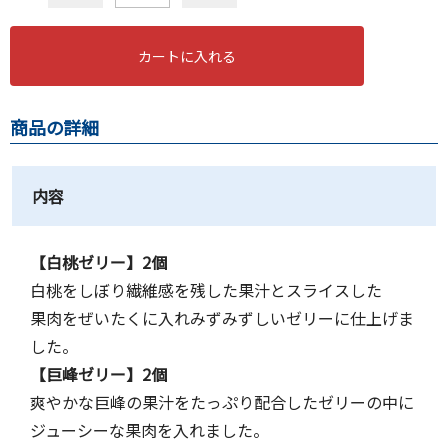
カートに入れる
商品の詳細
内容
【白桃ゼリー】2個
白桃をしぼり繊維感を残した果汁とスライスした
果肉をぜいたくに入れみずみずしいゼリーに仕上げま
した。
【巨峰ゼリー】2個
爽やかな巨峰の果汁をたっぷり配合したゼリーの中に
ジューシーな果肉を入れました。